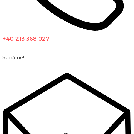
+40 213 368 027
Sună-ne!