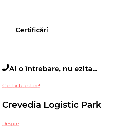
Certificări
Ai o întrebare, nu ezita...
Contactează-ne!
Crevedia Logistic Park
Despre